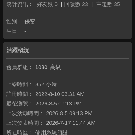
統計資訊：
好友數 0
|
回覆數 23
|
主題數 35
性別：
保密
生日：
-
活躍概況
會員群組：
1080i 高級
上線時間：
852 小時
註冊時間：
2022-8-10 03:31 AM
最後瀏覽：
2026-8-5 09:13 PM
上次活動時間：
2026-8-5 09:13 PM
上次發表時間：
2026-7-17 11:44 AM
所在時區：
使用系統預設