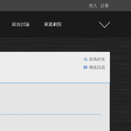
登入
註冊
綜合討論
家庭劇院
加為好友
傳送訊息