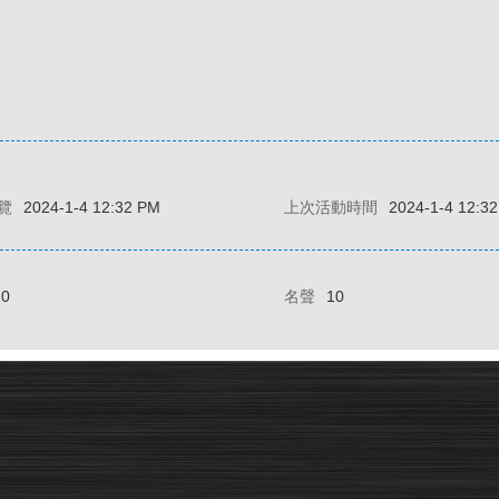
覽
2024-1-4 12:32 PM
上次活動時間
2024-1-4 12:3
20
名聲
10