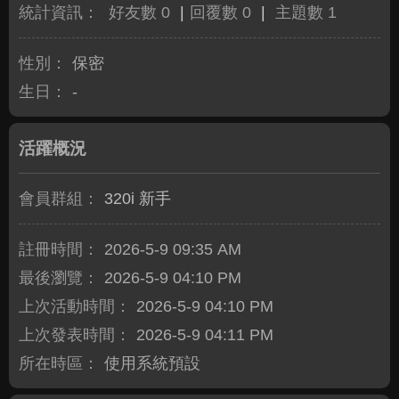
統計資訊：
好友數 0
|
回覆數 0
|
主題數 1
性別：
保密
生日：
-
活躍概況
會員群組：
320i 新手
註冊時間：
2026-5-9 09:35 AM
最後瀏覽：
2026-5-9 04:10 PM
上次活動時間：
2026-5-9 04:10 PM
上次發表時間：
2026-5-9 04:11 PM
所在時區：
使用系統預設