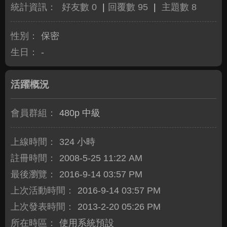
統計資訊：
好友數 0
|
回覆數 95
|
主題數 8
性別：
保密
生日：
-
活躍概況
會員群組：
480p 中級
上線時間：
324 小時
註冊時間：
2008-5-25 11:22 AM
最後瀏覽：
2016-9-14 03:57 PM
上次活動時間：
2016-9-14 03:57 PM
上次發表時間：
2013-2-20 05:26 PM
所在時區：
使用系統預設