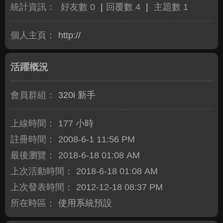
統計資訊：
好友數 0
|
回覆數 4
|
主題數 1
個人主頁：
http://
活躍概況
會員群組：
320i 新手
上線時間：
177 小時
註冊時間：
2008-6-1 11:56 PM
最後瀏覽：
2018-6-18 01:08 AM
上次活動時間：
2018-6-18 01:08 AM
上次發表時間：
2012-12-18 08:37 PM
所在時區：
使用系統預設