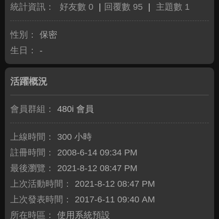
統計資訊：
好友數 0
|
回覆數 95
|
主題數 1
性別：
保密
生日：
-
活躍概況
會員群組：
480i 會員
上線時間：
300 小時
註冊時間：
2008-6-14 09:34 PM
最後瀏覽：
2021-8-12 08:47 PM
上次活動時間：
2021-8-12 08:47 PM
上次發表時間：
2017-6-11 09:40 AM
所在時區：
使用系統預設