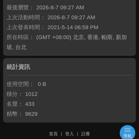
最後瀏覽：
2026-8-7 09:27 AM
上次活動時間：
2026-8-7 09:27 AM
上次發表時間：
2021-5-14 06:59 PM
所在時區：
(GMT +08:00) 北京, 香港, 帕斯, 新加
坡, 台北
統計資訊
使用空間：
0 B
積分：
1012
名聲：
433
精幣：
9629
首頁
|
登入
|
註冊
導航