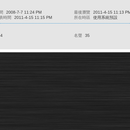
間
2008-7-7 11:24 PM
最後瀏覽
2011-4-15 11:13 P
表時間
2011-4-15 11:15 PM
所在時區
使用系統預設
74
名聲
35