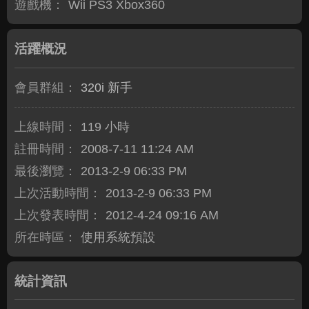
遊戲機：
Wii PS3 Xbox360
活躍概況
會員群組：
320i 新手
上線時間：
119 小時
註冊時間：
2008-7-11 11:24 AM
最後瀏覽：
2013-2-9 06:33 PM
上次活動時間：
2013-2-9 06:33 PM
上次發表時間：
2012-4-24 09:16 AM
所在時區：
使用系統預設
統計資訊