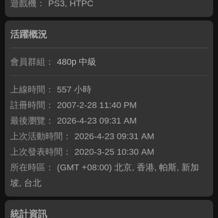
遊戲機：
PS3, HTPC
活躍概況
會員群組：
480p 中級
上線時間：
557 小時
註冊時間：
2007-2-28 11:40 PM
最後瀏覽：
2026-4-23 09:31 AM
上次活動時間：
2026-4-23 09:31 AM
上次發表時間：
2020-3-25 10:30 AM
所在時區：
(GMT +08:00) 北京, 香港, 帕斯, 新加
坡, 台北
統計資訊