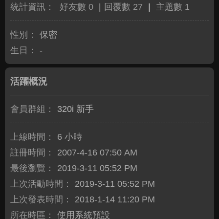
統計資訊：
好友數 0
|
回覆數 27
|
主題數 1
性別：
保密
生日：
-
活躍概況
會員群組：
320i 新手
上線時間：
6 小時
註冊時間：
2007-4-16 07:50 AM
最後瀏覽：
2019-3-11 05:52 PM
上次活動時間：
2019-3-11 05:52 PM
上次發表時間：
2018-1-14 11:20 PM
所在時區：
使用系統預設