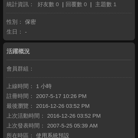
統計資訊：
好友數 0
|
回覆數 0
|
主題數 1
性別：
保密
生日：
-
活躍概況
會員群組：
上線時間：
1 小時
註冊時間：
2007-5-17 10:26 PM
最後瀏覽：
2016-12-26 03:52 PM
上次活動時間：
2016-12-26 03:52 PM
上次發表時間：
2007-5-25 05:39 AM
所在時區：
使用系統預設