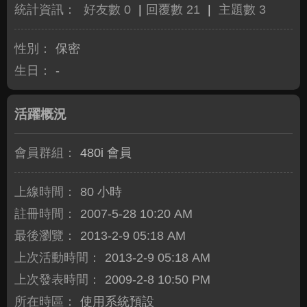
統計資訊：
好友數 0
|
回覆數 21
|
主題數 3
性別：
保密
生日：
-
活躍概況
會員群組：
480i 會員
上線時間：
80 小時
註冊時間：
2007-5-28 10:20 AM
最後瀏覽：
2013-2-9 05:18 AM
上次活動時間：
2013-2-9 05:18 AM
上次發表時間：
2009-2-8 10:50 PM
所在時區：
使用系統預設