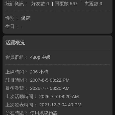
統計資訊：
好友數 0
|
回覆數 567
|
主題數 3
性別：
保密
生日：
-
活躍概況
會員群組：
480p 中級
上線時間：
296 小時
註冊時間：
2007-8-5 03:22 PM
最後瀏覽：
2026-7-7 08:20 AM
上次活動時間：
2026-7-7 08:20 AM
上次發表時間：
2021-12-7 04:40 PM
所在時區：
使用系統預設