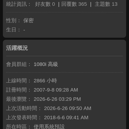
統計資訊：
好友數 0
|
回覆數 365
|
主題數 13
性別：
保密
生日：
-
活躍概況
會員群組：
1080i 高級
上線時間：
2866 小時
註冊時間：
2007-9-8 09:28 AM
最後瀏覽：
2026-6-26 03:29 PM
上次活動時間：
2026-6-26 09:50 AM
上次發表時間：
2018-6-6 09:41 AM
所在時區：
使用系統預設