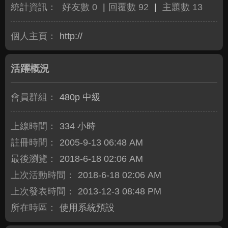
統計資訊：
好友數 0
|
回覆數 92
|
主題數 13
個人主頁：
http://
活躍概況
會員群組：
480p 中級
上線時間：
334 小時
註冊時間：
2005-9-13 06:48 AM
最後瀏覽：
2018-6-18 02:06 AM
上次活動時間：
2018-6-18 02:06 AM
上次發表時間：
2013-12-3 08:48 PM
所在時區：
使用系統預設