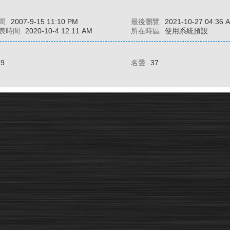
間
2007-9-15 11:10 PM
最後瀏覽
2021-10-27 04:36 
表時間
2020-10-4 12:11 AM
所在時區
使用系統預設
79
名聲
37