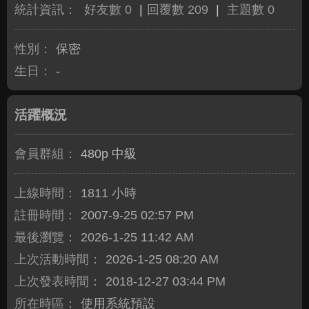
統計資訊：
好友數 0
|
回覆數 209
|
主題數 0
性別：
保密
生日：
-
活躍概況
會員群組：
480p 中級
上線時間：
1811 小時
註冊時間：
2007-9-25 02:57 PM
最後瀏覽：
2026-1-25 11:42 AM
上次活動時間：
2026-1-25 08:20 AM
上次發表時間：
2018-12-27 03:44 PM
所在時區：
使用系統預設