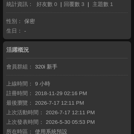
統計資訊：
好友數 0
|
回覆數 3
|
主題數 1
性別：
保密
生日：
-
活躍概況
會員群組：
320i 新手
上線時間：
9 小時
註冊時間：
2018-11-29 02:16 PM
最後瀏覽：
2026-7-17 12:11 PM
上次活動時間：
2026-7-17 12:11 PM
上次發表時間：
2026-5-30 05:53 PM
所在時區：
使用系統預設