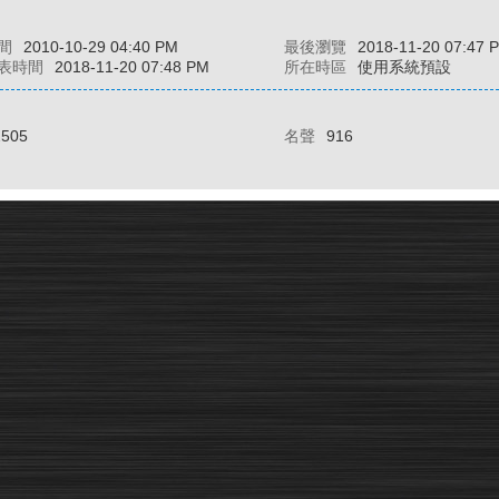
間
2010-10-29 04:40 PM
最後瀏覽
2018-11-20 07:47 
表時間
2018-11-20 07:48 PM
所在時區
使用系統預設
2505
名聲
916