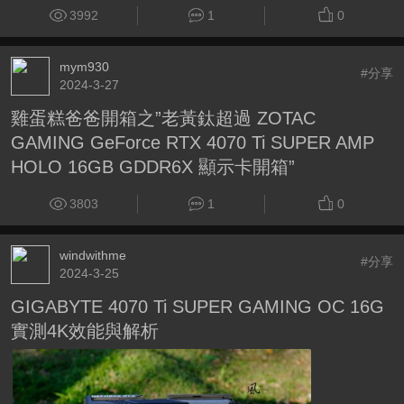
3992
1
0
mym930
#分享
2024-3-27
雞蛋糕爸爸開箱之”老黃鈦超過 ZOTAC
GAMING GeForce RTX 4070 Ti SUPER AMP
HOLO 16GB GDDR6X 顯示卡開箱”
3803
1
0
windwithme
#分享
2024-3-25
GIGABYTE 4070 Ti SUPER GAMING OC 16G
實測4K效能與解析