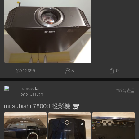
12699
5
0
francisdai
#影音產品
2021-11-29
mitsubishi 7800d 投影機