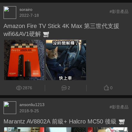
sorairo
#影音產品
2022-7-18
Amazon Fire TV Stick 4K Max 第三世代支援
wifi6&AV1硬解
2876
2
0
ansonliu1213
#影音產品
2018-9-25
Marantz AV8802A 前級+ Halcro MC50 後級