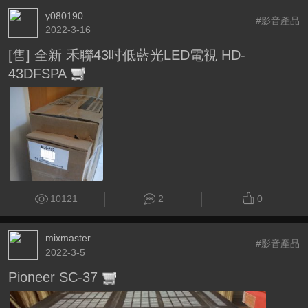
y080190
#影音產品
2022-3-16
[售] 全新 禾聯43吋低藍光LED電視 HD-
43DFSPA
10121
2
0
mixmaster
#影音產品
2022-3-5
Pioneer SC-37