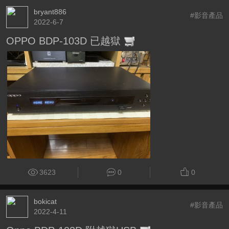
bryant886
#影音產品
2022-6-7
OPPO BDP-103D 已越獄
3623
0
0
bokicat
#影音產品
2022-4-11