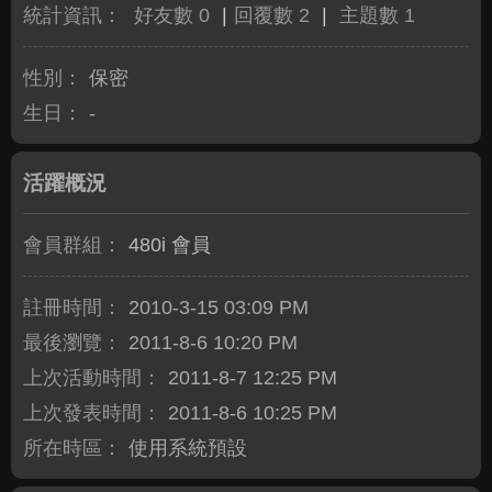
統計資訊：
好友數 0
|
回覆數 2
|
主題數 1
性別：
保密
生日：
-
活躍概況
會員群組：
480i 會員
註冊時間：
2010-3-15 03:09 PM
最後瀏覽：
2011-8-6 10:20 PM
上次活動時間：
2011-8-7 12:25 PM
上次發表時間：
2011-8-6 10:25 PM
所在時區：
使用系統預設