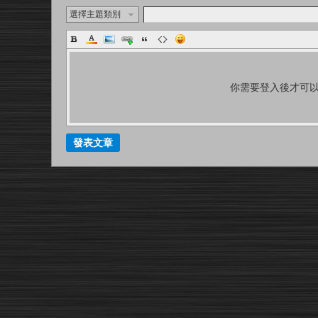
選擇主題類別
你需要登入後才可
發表文章