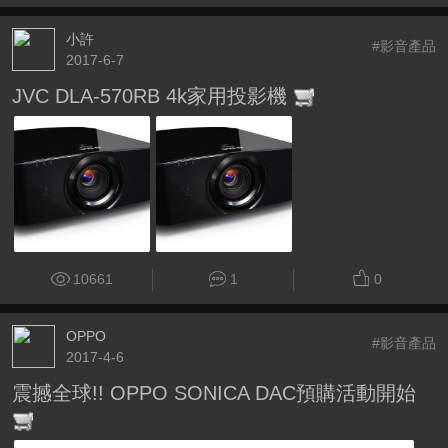
小許
#影音產品
2017-6-7
JVC DLA-570RB 4k家用投影機
10661
1
0
OPPO
#影音產品
2017-4-6
震撼全球!! OPPO SONICA DAC預購活動開始