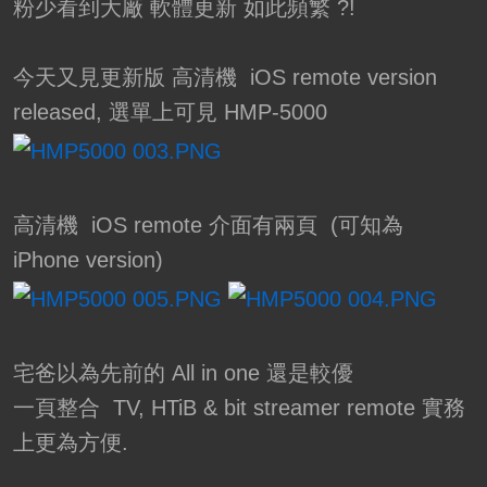
粉少看到大廠 軟體更新 如此頻繁 ?!
今天又見更新版 高清機 iOS remote version
released, 選單上可見 HMP-5000
高清機 iOS remote 介面有兩頁 (可知為
iPhone version)
宅爸以為先前的 All in one 還是較優
一頁整合 TV, HTiB & bit streamer remote 實務
上更為方便.