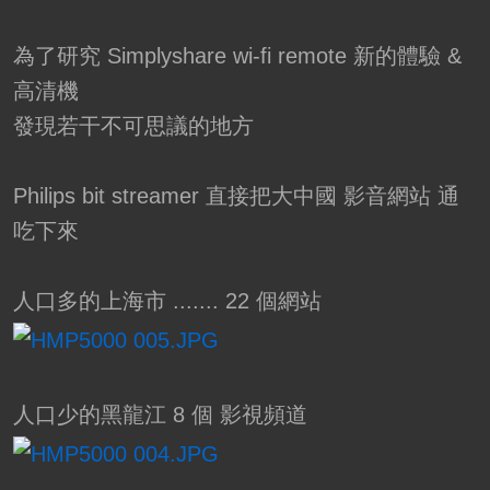
為了研究 Simplyshare wi-fi remote 新的體驗 &
高清機
發現若干不可思議的地方
Philips bit streamer 直接把大中國 影音網站 通
吃下來
人口多的上海市 ....... 22 個網站
人口少的黑龍江 8 個 影視頻道