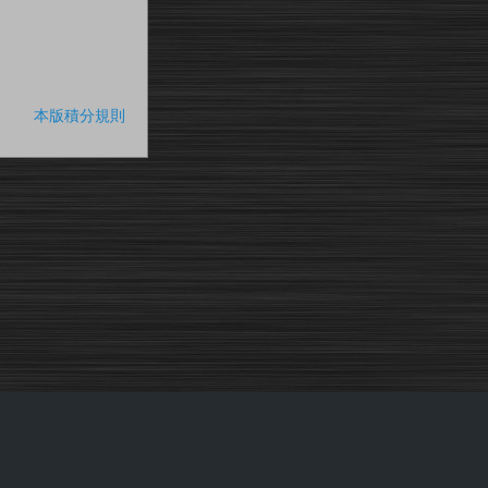
本版積分規則