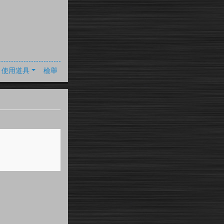
使用道具
檢舉