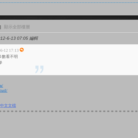
|
顯示全部樓層
12-6-13 07:05 編輯
-12 17:13
大多數看不明
學
m/
iutl/
_2.5中文文檔
＝＝＝＝＝＝＝＝＝＝＝＝＝＝＝＝＝＝＝＝＝＝＝＝＝＝＝＝＝＝＝＝＝＝