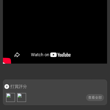
打賞評分
查看全部