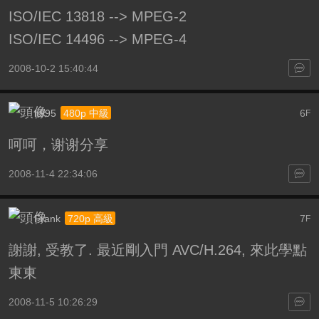
ISO/IEC 13818 --> MPEG-2
ISO/IEC 14496 --> MPEG-4
2008-10-2 15:40:44
lt995
6
480p 中級
F
呵呵，谢谢分享
2008-11-4 22:34:06
Frank
7
720p 高級
F
謝謝, 受教了. 最近剛入門 AVC/H.264, 來此學點
東東
2008-11-5 10:26:29