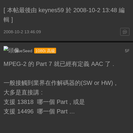
[
本帖最後由 keynes59 於 2008-10-2 13:48 編
輯
]
2008-10-2 13:46:09
BlueSeed
5
1080i 高級
F
MPEG-2 的 Part 7 就已經有定義 AAC 了 .
一般接觸到業界在作解碼器的(SW or HW) ,
大多是直接講 :
支援 13818 哪一個 Part , 或是
支援 14496 哪一個 Part ...