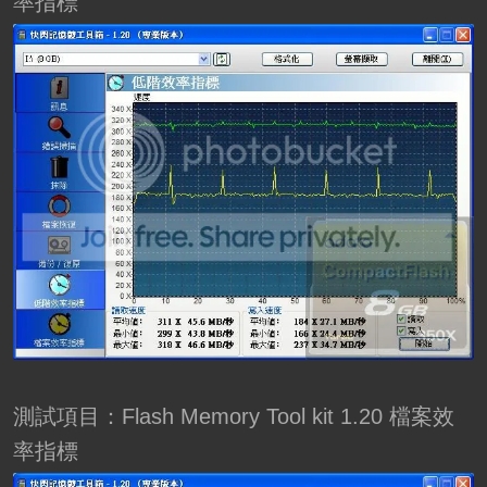
率指標
測試項目：Flash Memory Tool kit 1.20 檔案效
率指標