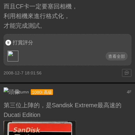
而且CF卡一定要塞回相機，
利用相機來進行格式化，
才能完成測試。
打賞評分
查看全部
2008-12-7 18:01:56
autumn
4
1080i 高級
F
第三位上陣的，是Sandisk Extreme最高速的
Ducati Edition