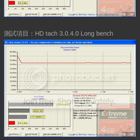
測試項目：HD tach 3.0.4.0 Long bench