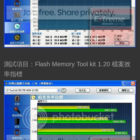
測試項目：Flash Memory Tool kit 1.20 檔案效
率指標