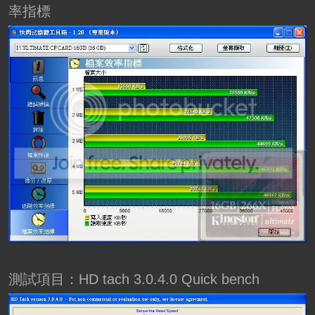
率指標
測試項目：HD tach 3.0.4.0 Quick bench