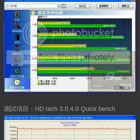
測試項目：HD tach 3.0.4.0 Quick bench