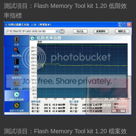
測試項目：Flash Memory Tool kit 1.20 低階效
率指標
測試項目：Flash Memory Tool kit 1.20 檔案效