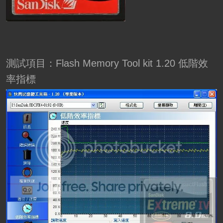
測試項目：Flash Memory Tool kit 1.20 低階效
率指標