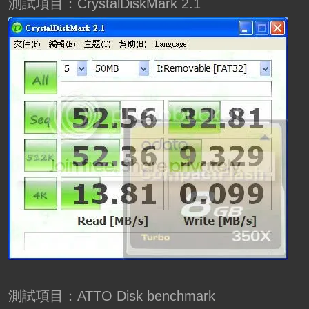
測試項目：CrystalDiskMark 2.1
測試項目：ATTO Disk benchmark