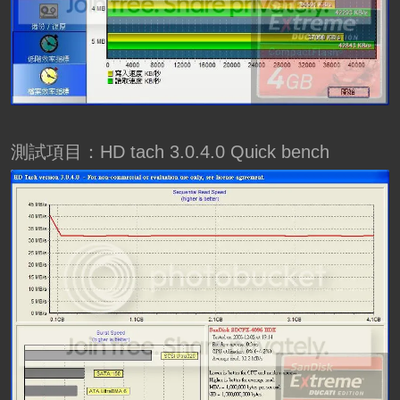
測試項目：HD tach 3.0.4.0 Quick bench