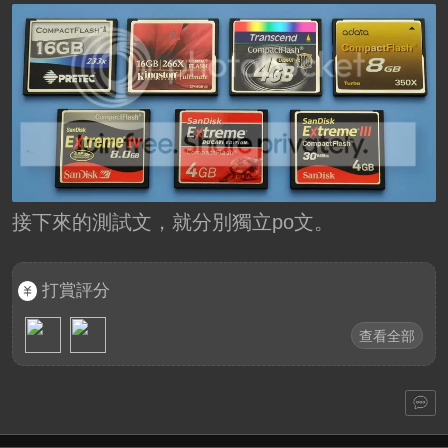
接下來的測試文，就分別獨立po文。
打賞評分
查看全部