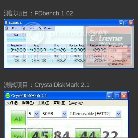
測試項目：FDbench 1.02
測試項目：CrystalDiskMark 2.1