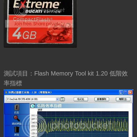
測試項目：Flash Memory Tool kit 1.20 低階效
率指標