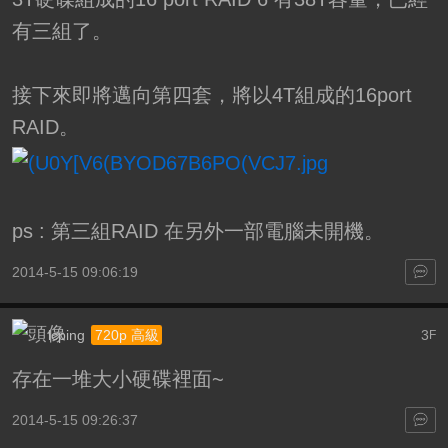
有三組了。
接下來即將邁向第四套，將以4T組成的16port
RAID。
ps : 第三組RAID 在另外一部電腦未開機。
2014-5-15 09:06:19
lcping
3
720p 高級
F
存在一堆大小硬碟裡面~
2014-5-15 09:26:37