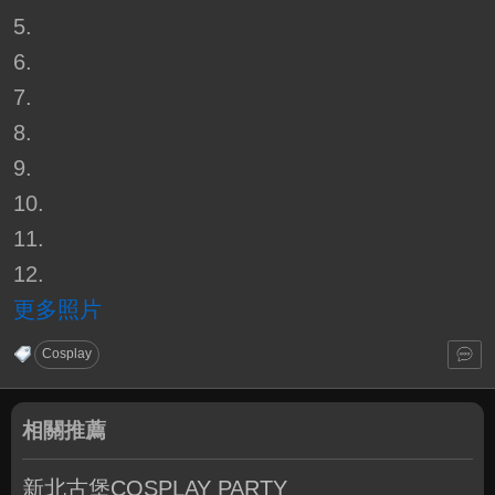
5.
6.
7.
8.
9.
10.
11.
12.
更多照片
Cosplay
相關推薦
新北古堡COSPLAY PARTY