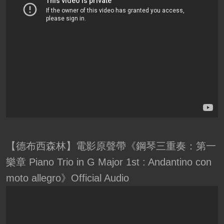
【德布西森林】電影原聲帶《鋼琴三重奏：第一
樂章 Piano Trio in G Major 1st : Andantino con
moto allegro》Official Audio