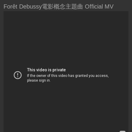
Forêt Debussy電影概念主題曲 Official MV