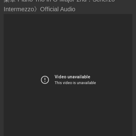
Intermezzo》Official Audio