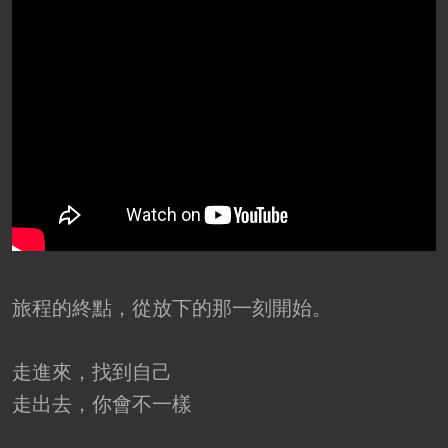
旅程的終點，從放下的那一刻開始。
走進來，找到自己
走出去，你會不一樣