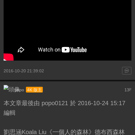
2016-10-20 21:39:02
popo
13
4K 版主
F
本文章最後由 popo0121 於 2016-10-24 15:17
編輯
劉思涵Koala Liu《一個人的森林》德布西森林