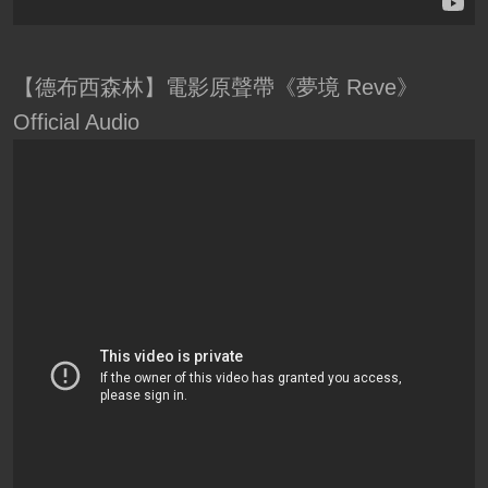
【德布西森林】電影原聲帶《夢境 Reve》
Official Audio