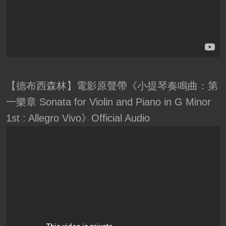
【德布西森林】電影原聲帶《小提琴奏鳴曲：第
一樂章 Sonata for Violin and Piano in G Minor
1st : Allegro Vivo》Official Audio