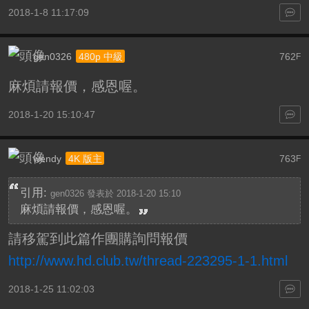
2018-1-8 11:17:09
gen0326
762
480p 中級
F
麻煩請報價，感恩喔。
2018-1-20 15:10:47
wendy
763
4K 版主
F
引用:
gen0326 發表於 2018-1-20 15:10
麻煩請報價，感恩喔。
請移駕到此篇作團購詢問報價
http://www.hd.club.tw/thread-223295-1-1.html
2018-1-25 11:02:03