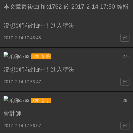
本文章最後由 hib1762 於 2017-2-14 17:50 編輯
沒想到能被抽中!! 進入準決
2017-2-14 17:46:48
hib1762
27
320i 新手
F
沒想到能被抽中!! 進入準決
2017-2-14 17:53:47
hib1762
28
320i 新手
F
會計師
2017-2-14 17:56:07