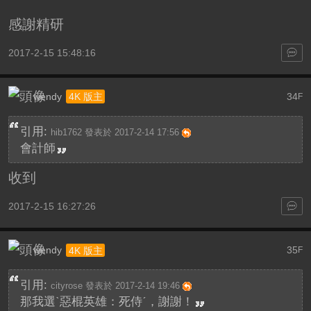
感謝精研
2017-2-15 15:48:16
wendy
34
4K 版主
F
引用:
hib1762 發表於 2017-2-14 17:56
會計師
收到
2017-2-15 16:27:26
wendy
35
4K 版主
F
引用:
cityrose 發表於 2017-2-14 19:46
那我選ˋ惡棍英雄：死侍ˊ，謝謝！