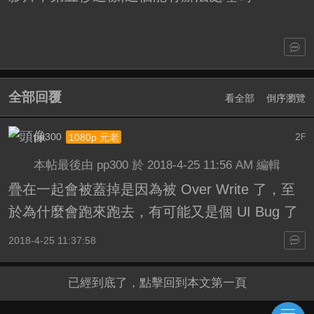
全部回覆
看全部
倒序瀏覽
pp300
2
1080p 元老
F
本帖最後由 pp300 於 2018-4-25 11:56 AM 編輯
疊在一起會被蓋掉是因為被 Over Write 了，至
於為什麼會跑來跑去，有可能又是個 UI Bug 了
2018-4-25 11:37:58
已經到底了，點擊回到本文第一頁