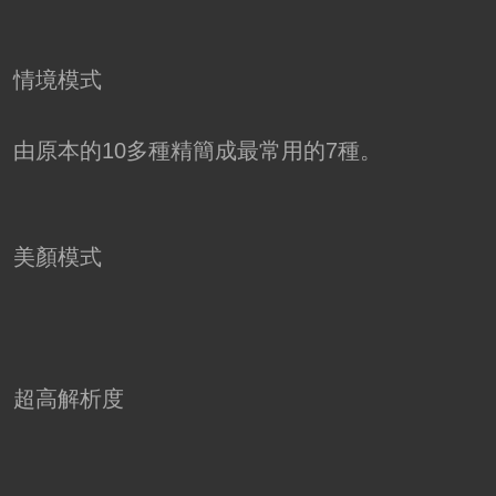
情境模式
由原本的10多種精簡成最常用的7種。
美顏模式
超高解析度