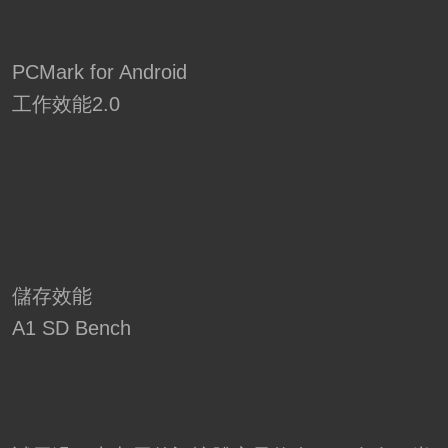
PCMark for Android
工作效能2.0
儲存效能
A1 SD Bench