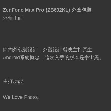
ZenFone Max Pro (ZB602KL) 外盒包裝
外盒正面
簡約外包裝設計，外觀設計襯映主打原生
Android系統概念，這次入手的版本是宇宙黑。
主打功能
We Love Photo。