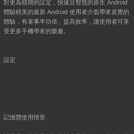
對更為精簡的設定，快速且智慧的原生 Android
體驗精美的最新 Android 使用者介面帶來直覺的
體驗，有著事半功倍、提高效率，讓使用者可享
受更多手機帶來的樂趣。
設定
記憶體使用情形