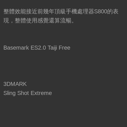
整體效能接近前幾年頂級手機處理器S800的表
現，整體使用感覺還算流暢。
Basemark ES2.0 Taiji Free
3DMARK
Sling Shot Extreme