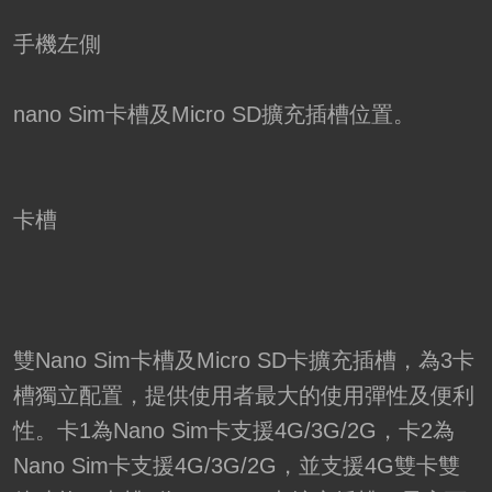
手機左側
nano Sim卡槽及Micro SD擴充插槽位置。
卡槽
雙Nano Sim卡槽及Micro SD卡擴充插槽，為3卡
槽獨立配置，提供使用者最大的使用彈性及便利
性。卡1為Nano Sim卡支援4G/3G/2G，卡2為
Nano Sim卡支援4G/3G/2G，並支援4G雙卡雙