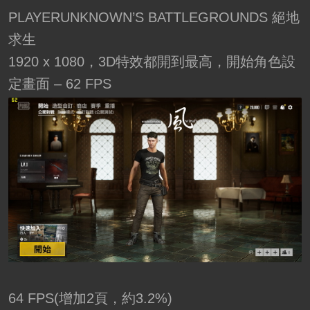
PLAYERUNKNOWN’S BATTLEGROUNDS 絕地
求生
1920 x 1080，3D特效都開到最高，開始角色設
定畫面 – 62 FPS
64 FPS(增加2頁，約3.2%)