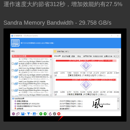
運作速度大約節省312秒，增加效能約有27.5%
Sandra Memory Bandwidth - 29.758 GB/s