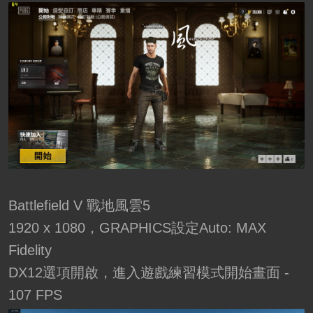
Battlefield V 戰地風雲5
1920 x 1080，GRAPHICS設定Auto: MAX
Fidelity
DX12選項開啟，進入遊戲練習模式開始畫面 -
107 FPS