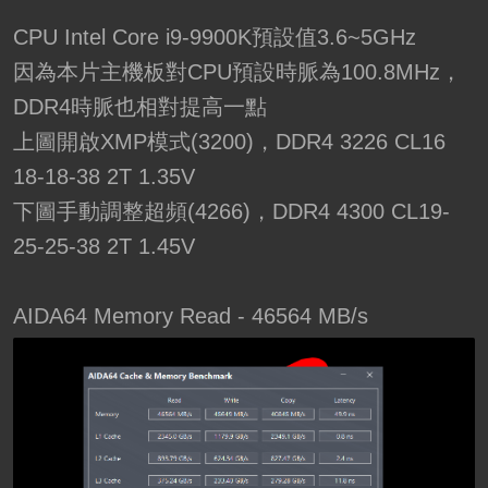
CPU Intel Core i9-9900K預設值3.6~5GHz
因為本片主機板對CPU預設時脈為100.8MHz，
DDR4時脈也相對提高一點
上圖開啟XMP模式(3200)，DDR4 3226 CL16
18-18-38 2T 1.35V
下圖手動調整超頻(4266)，DDR4 4300 CL19-
25-25-38 2T 1.45V
AIDA64 Memory Read - 46564 MB/s