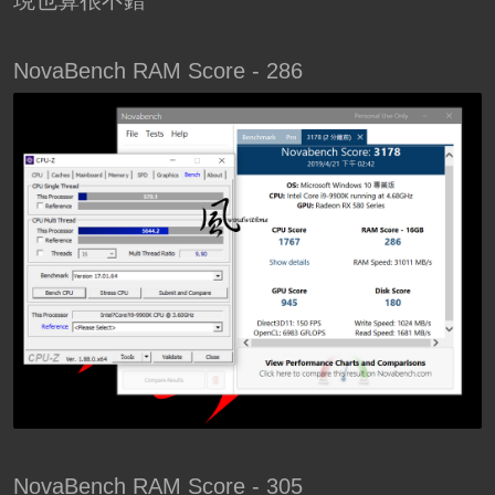
NovaBench RAM Score - 286
NovaBench RAM Score - 305