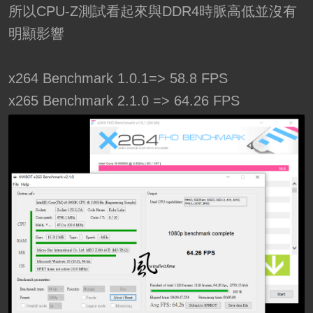
所以CPU-Z測試看起來與DDR4時脈高低並沒有
明顯影響
x264 Benchmark 1.0.1=> 58.8 FPS
x265 Benchmark 2.1.0 => 64.26 FPS