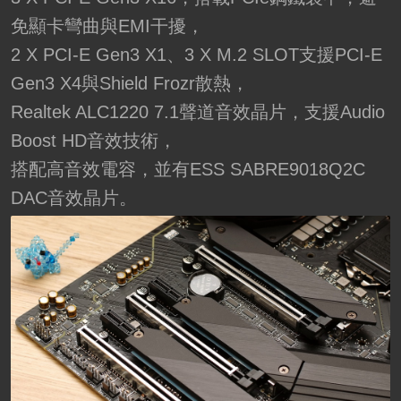
免顯卡彎曲與EMI干擾，
2 X PCI-E Gen3 X1、3 X M.2 SLOT支援PCI-E
Gen3 X4與Shield Frozr散熱，
Realtek ALC1220 7.1聲道音效晶片，支援Audio
Boost HD音效技術，
搭配高音效電容，並有ESS SABRE9018Q2C
DAC音效晶片。