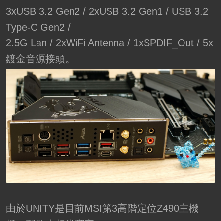
3xUSB 3.2 Gen2 / 2xUSB 3.2 Gen1 / USB 3.2
Type-C Gen2 /
2.5G Lan / 2xWiFi Antenna / 1xSPDIF_Out / 5x
鍍金音源接頭。
由於UNITY是目前MSI第3高階定位Z490主機