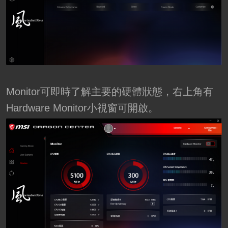
Monitor可即時了解主要的硬體狀態，右上角有
Hardware Monitor小視窗可開啟。