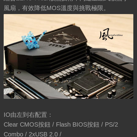
風扇，有效降低MOS溫度與挑戰極限。
IO由左到右配置：
Clear CMOS按鈕 / Flash BIOS按鈕 / PS/2
Combo / 2xUSB 2.0 /