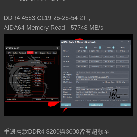
DDR4 4553 CL19 25-25-54 2T，
AIDA64 Memory Read - 57743 MB/s
手邊兩款DDR4 3200與3600皆有超頻至