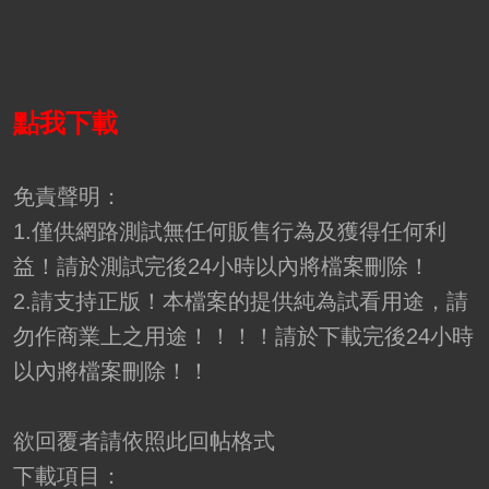
點我下載
免責聲明：
1.僅供網路測試無任何販售行為及獲得任何利
益！請於測試完後24小時以內將檔案刪除！
2.請支持正版！本檔案的提供純為試看用途，請
勿作商業上之用途！！！！請於下載完後24小時
以內將檔案刪除！！
欲回覆者請依照此回帖格式
下載項目：