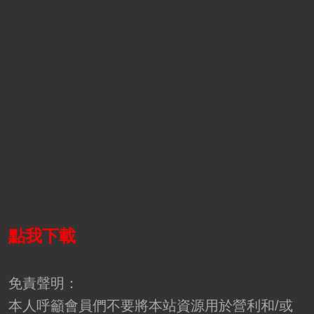
點我下載
免責聲明：
本人呼籲會員們不要將本站資源用於營利和/或