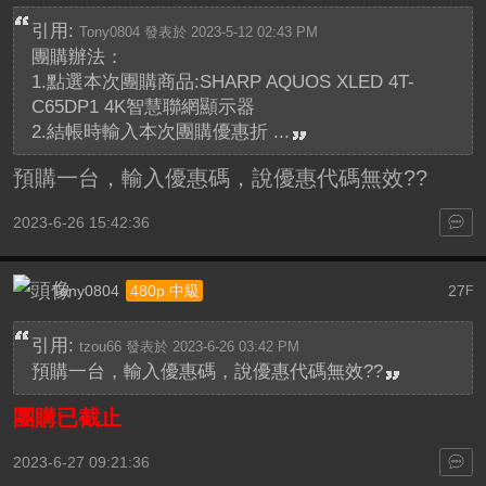
引用:
Tony0804 發表於 2023-5-12 02:43 PM
團購辦法：
1.點選本次團購商品:SHARP AQUOS XLED 4T-
C65DP1 4K智慧聯網顯示器
2.結帳時輸入本次團購優惠折 ...
預購一台，輸入優惠碼，說優惠代碼無效??
2023-6-26 15:42:36
Tony0804
27
480p 中級
F
引用:
tzou66 發表於 2023-6-26 03:42 PM
預購一台，輸入優惠碼，說優惠代碼無效??
團購已截止
2023-6-27 09:21:36