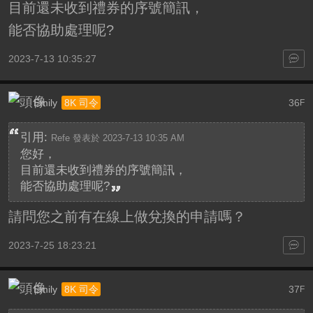
目前還未收到禮券的序號簡訊，
能否協助處理呢?
2023-7-13 10:35:27
Emily
36
8K 司令
F
引用:
Refe 發表於 2023-7-13 10:35 AM
您好，
目前還未收到禮券的序號簡訊，
能否協助處理呢?
請問您之前有在線上做兌換的申請嗎？
2023-7-25 18:23:21
Emily
37
8K 司令
F