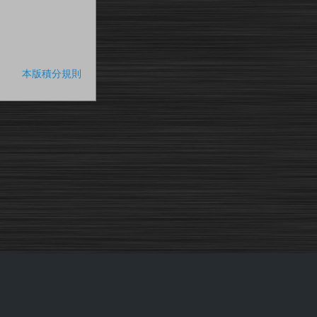
本版積分規則