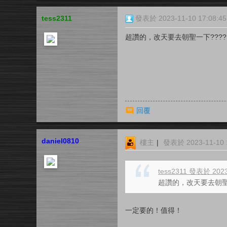
tess2311
發表於 2023-11-10 17:08:45
超讚的，改天要去朝聖一下????
回覆
daniel0810
樓主
|
發表於 2023-11-10 1
tess2311 發表於 2023
超讚的，改天要去朝聖
一定要的！值得！