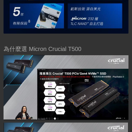
為什麼選 Micron Crucial T500