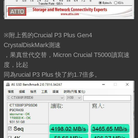
※附上舊的Crucial P3 Plus Gen4
CrystalDiskMark測速
，果真世代交替，Micron Crucial T5000讀寫速
度，比起
同為rucial P3 Plus 快了約1.7倍多。