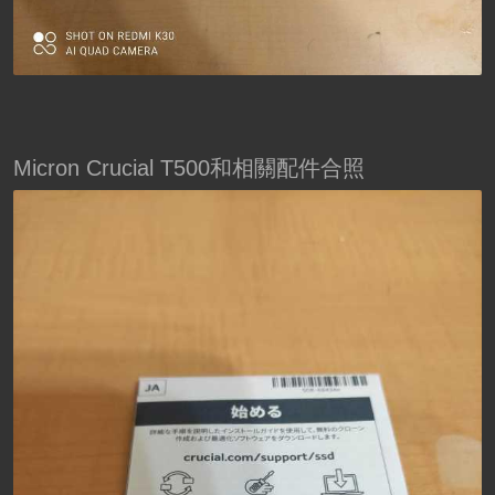
Micron Crucial T500和相關配件合照