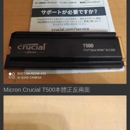
Micron Crucial T500本體正反兩面