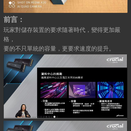
前言：
玩家對儲存裝置的要求隨著時代，變得更加嚴
格，
要的不只單統的容量，更要求速度的提升。