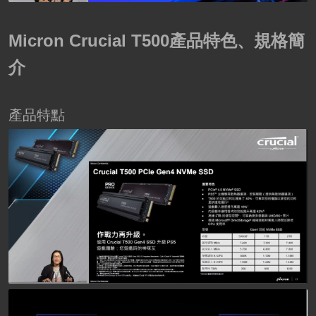
Micron Crucial T500產品特色、規格簡
介
產品特點