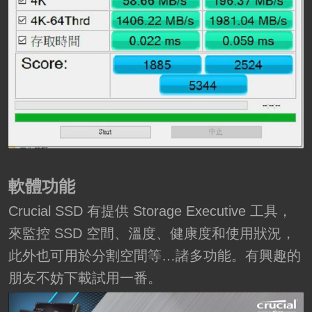
軟體功能
Crucial SSD 有提供 Storage Executive 工具，
來監控 SSD 空間、溫度、健康度和使用狀況，
此外也可用於分割空間等…諸多功能。有興趣的
朋友不妨下載試用一番。