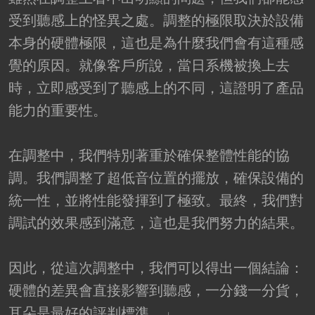
受到聽感上的怪異之處。調整的極限取決於設備
本身的硬體極限，這也是為什麼我們會有這種感
覺的原因。就像客戶所說，當日系機被換上去
時，立即感受到了聽感上的不同，這證明了產品
能力的重要性。
在調整中，我們特別著重於確保整體性能的協
調。我們調整了超低音位置的擺放，確保設備的
統一性，並將性能發揮到了極致。最終，我們對
調試的效果感到滿意，這也是我們努力的結果。
因此，從這次調整中，我們可以得出一個結論：
硬體的差異會直接影響到聽感，一分錢一分貨，
耳朵是最好的評判標準。」