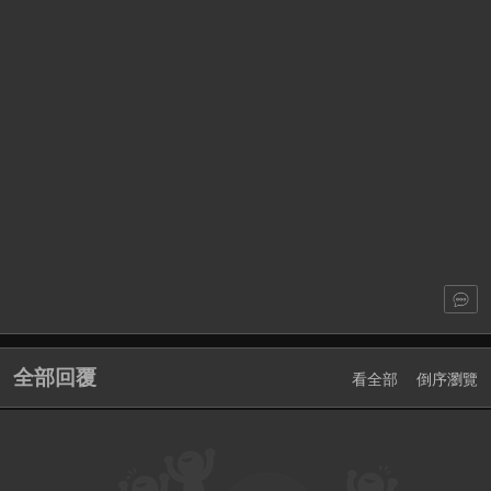
全部回覆
看全部
倒序瀏覽