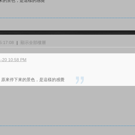
來的景色，是這樣的感覺
:17:08
|
顯示全部樓層
-20 10:58 PM
，原來停下來的景色，是這樣的感覺