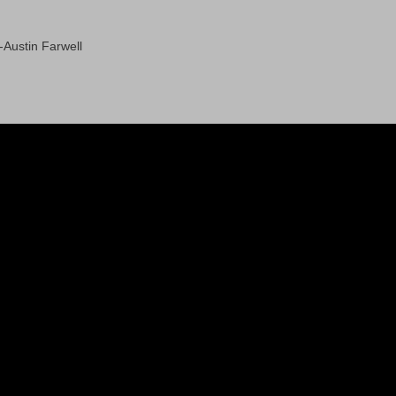
-Austin Farwell