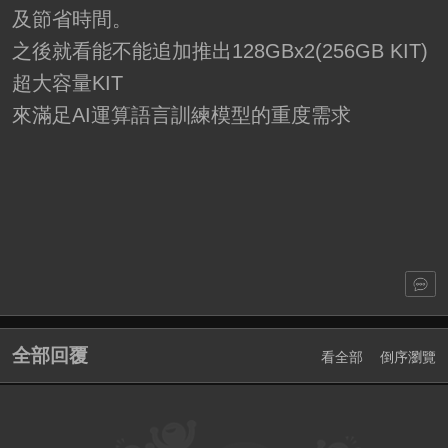
及節省時間。
之後就看能不能追加推出128GBx2(256GB KIT)
超大容量KIT
來滿足AI運算語言訓練模型的重度需求
全部回覆
看全部
倒序瀏覽